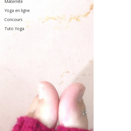
Maternité
Yoga en ligne
Concours
Tuto Yoga