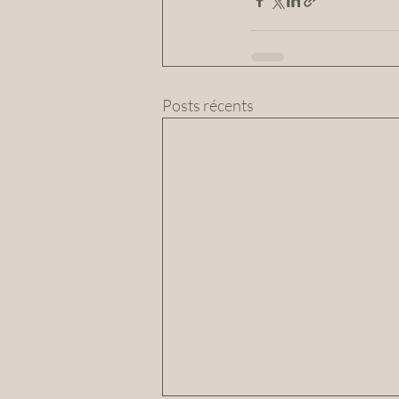
Posts récents