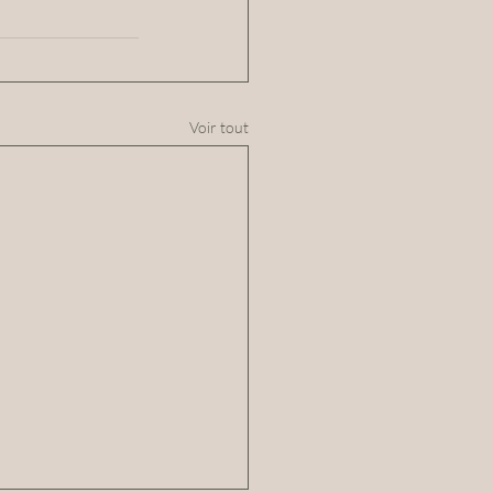
Voir tout