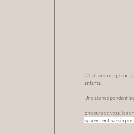
C'est avec une grande j
enfants.
Une séance pendant laqu
En cours de yoga, les en
apprennent aussi à pren