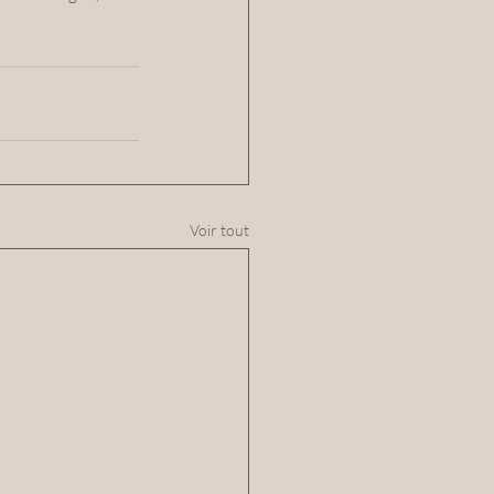
Voir tout