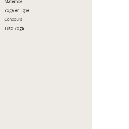
Maternité
Yoga en ligne
Concours
Tuto Yoga