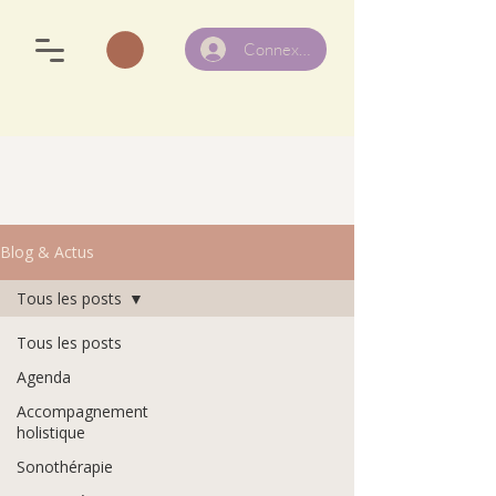
Connexion
Blog & Actus
Tous les posts
Tous les posts
Agenda
Accompagnement
holistique
Sonothérapie