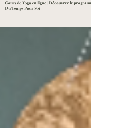
Yoga Avec Pauline
14 oct. 2024
Cours de Yoga en ligne | Découvrez le programme
Du Temps Pour Soi