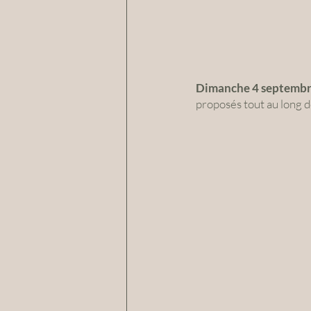
Dimanche 4 septembr
proposés tout au long de