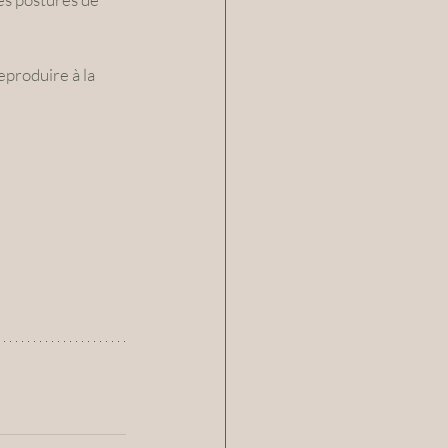
eproduire à la 