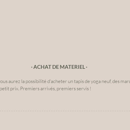
· ACHAT DE MATERIEL ·
ous aurez la possibilité d'acheter un tapis de yoga neuf, des mar
 petit prix. Premiers arrivés, premiers servis !