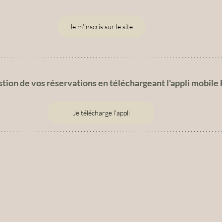
Je m'inscris sur le site
estion de vos réservations en téléchargeant l'appli mobile 
Je télécharge l'appli