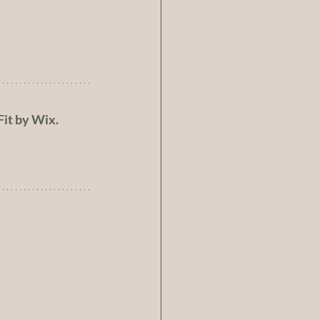
Fit by Wix.