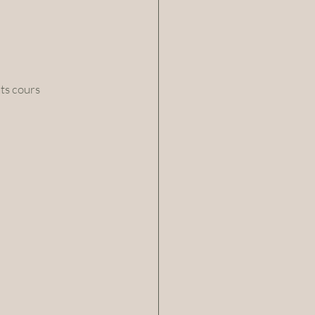
nts cours 